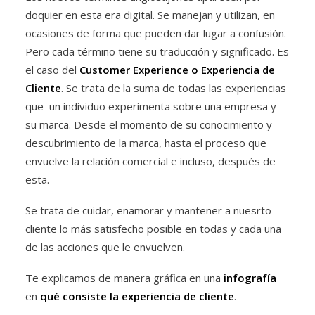
doquier en esta era digital. Se manejan y utilizan, en
ocasiones de forma que pueden dar lugar a confusión.
Pero cada término tiene su traducción y significado. Es
el caso del
Customer Experience o Experiencia de
Cliente
. Se trata de la suma de todas las experiencias
que un individuo experimenta sobre una empresa y
su marca. Desde el momento de su conocimiento y
descubrimiento de la marca, hasta el proceso que
envuelve la relación comercial e incluso, después de
esta.
Se trata de cuidar, enamorar y mantener a nuesrto
cliente lo más satisfecho posible en todas y cada una
de las acciones que le envuelven.
Te explicamos de manera gráfica en una
infografía
en
qué consiste la experiencia de cliente
.