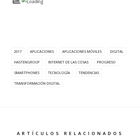
2017
APLICACIONES
APLICACIONES MÓVILES
DIGITAL
HASTENGROUP
INTERNET DE LAS COSAS
PROGRESO
SMARTPHONES
TECNOLOGÍA
TENDENCIAS
TRANSFORMACIÓN DIGITAL
ARTÍCULOS RELACIONADOS