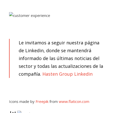
Le invitamos a seguir nuestra página
de Linkedin, donde se mantendrá
informado de las últimas noticias del
sector y todas las actualizaciones de la
compañía.
Hasten Group Linkedin
Icons made by
Freepik
from
www.flaticon.com