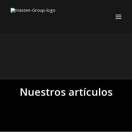
Nuestros artículos