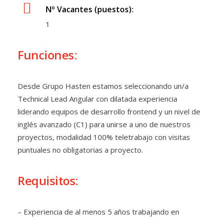
Nº Vacantes (puestos):
1
Funciones:
Desde Grupo Hasten estamos seleccionando un/a
Technical Lead Angular con dilatada experiencia
liderando equipos de desarrollo frontend y un nivel de
inglés avanzado (C1) para unirse a uno de nuestros
proyectos, modalidad 100% teletrabajo con visitas
puntuales no obligatorias a proyecto.
Requisitos:
– Experiencia de al menos 5 años trabajando en