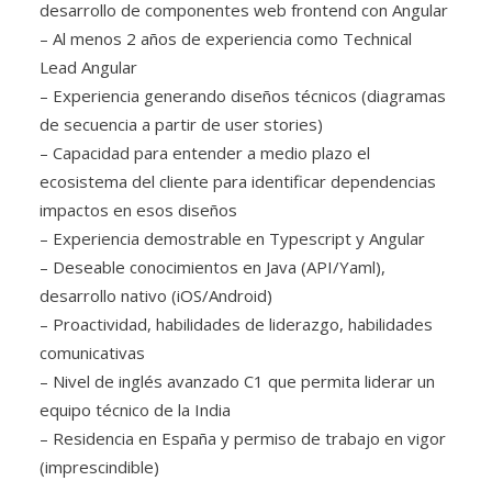
desarrollo de componentes web frontend con Angular
– Al menos 2 años de experiencia como Technical
Lead Angular
– Experiencia generando diseños técnicos (diagramas
de secuencia a partir de user stories)
– Capacidad para entender a medio plazo el
ecosistema del cliente para identificar dependencias
impactos en esos diseños
– Experiencia demostrable en Typescript y Angular
– Deseable conocimientos en Java (API/Yaml),
desarrollo nativo (iOS/Android)
– Proactividad, habilidades de liderazgo, habilidades
comunicativas
– Nivel de inglés avanzado C1 que permita liderar un
equipo técnico de la India
– Residencia en España y permiso de trabajo en vigor
(imprescindible)