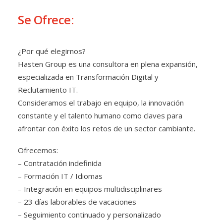
Se Ofrece:
¿Por qué elegirnos?
Hasten Group es una consultora en plena expansión,
especializada en Transformación Digital y
Reclutamiento IT.
Consideramos el trabajo en equipo, la innovación
constante y el talento humano como claves para
afrontar con éxito los retos de un sector cambiante.
Ofrecemos:
– Contratación indefinida
– Formación IT / Idiomas
– Integración en equipos multidisciplinares
– 23 días laborables de vacaciones
– Seguimiento continuado y personalizado