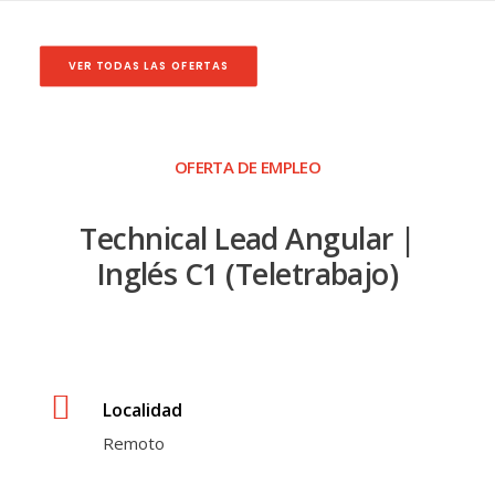
VER TODAS LAS OFERTAS
OFERTA DE EMPLEO
Technical Lead Angular |
Inglés C1 (Teletrabajo)
Localidad
Remoto