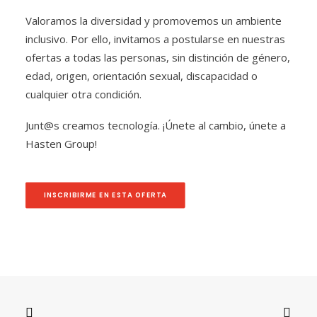
Valoramos la diversidad y promovemos un ambiente
inclusivo. Por ello, invitamos a postularse en nuestras
ofertas a todas las personas, sin distinción de género,
edad, origen, orientación sexual, discapacidad o
cualquier otra condición.
Junt@s creamos tecnología. ¡Únete al cambio, únete a
Hasten Group!
INSCRIBIRME EN ESTA OFERTA