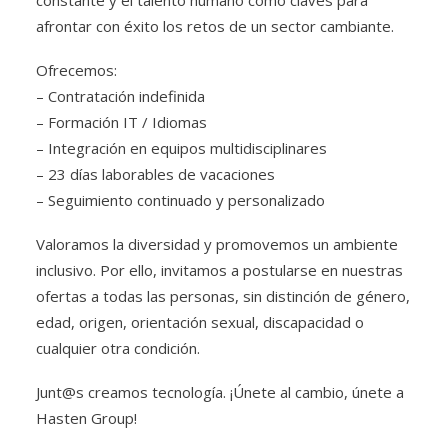
constante y el talento humano como claves para
afrontar con éxito los retos de un sector cambiante.
Ofrecemos:
– Contratación indefinida
– Formación IT / Idiomas
– Integración en equipos multidisciplinares
– 23 días laborables de vacaciones
– Seguimiento continuado y personalizado
Valoramos la diversidad y promovemos un ambiente
inclusivo. Por ello, invitamos a postularse en nuestras
ofertas a todas las personas, sin distinción de género,
edad, origen, orientación sexual, discapacidad o
cualquier otra condición.
Junt@s creamos tecnología. ¡Únete al cambio, únete a
Hasten Group!