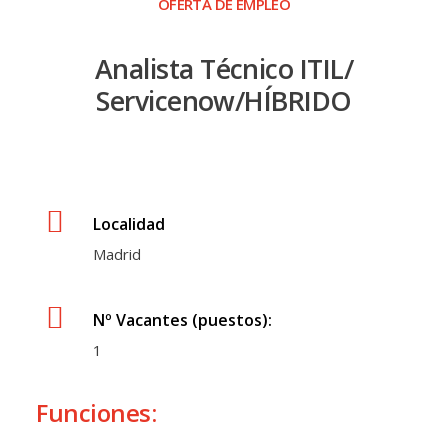
OFERTA DE EMPLEO
Analista Técnico ITIL/
Servicenow/HÍBRIDO
Localidad
Madrid
Nº Vacantes (puestos):
1
Funciones: