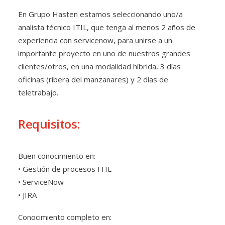
En Grupo Hasten estamos seleccionando uno/a
analista técnico ITIL, que tenga al menos 2 años de
experiencia con servicenow, para unirse a un
importante proyecto en uno de nuestros grandes
clientes/otros, en una modalidad híbrida, 3 días
oficinas (ribera del manzanares) y 2 días de
teletrabajo.
Requisitos:
Buen conocimiento en:
• Gestión de procesos ITIL
• ServiceNow
• JIRA
Conocimiento completo en: