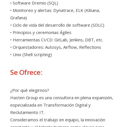
• Software Dremio (SQL)
• Monitoreo y alertas: Dynatrace, ELK (Kibana,
Grafana)
• Ciclo de vida del desarrollo de software (SDLC)
• Principios y ceremonias Ágiles
• Herramientas CI/CD: GitLab, Jenkins, DBT, etc.
• Orquestadores: Autosys, Airflow, Reflections
• Unix (Shell scripting)
Se Ofrece:
¿Por qué elegirnos?
Hasten Group es una consultora en plena expansión,
especializada en Transformación Digital y
Reclutamiento IT.
Consideramos el trabajo en equipo, la innovación