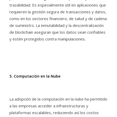
trazabilidad. Es especialmente útil en aplicaciones que
requieren la gestión segura de transacciones y datos,
como en los sectores financiero, de salud y de cadena
de suministro. La inmutabilidad y la descentralización
de blockchain aseguran que los datos sean confiables
y estén protegidos contra manipulaciones.
5. Computación en la Nube
La adopción de la computación en la nube ha permitido
a las empresas acceder a infraestructuras y
plataformas escalables, reduciendo así los costos