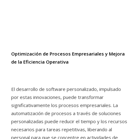
Optimización de Procesos Empresariales y Mejora
de la Eficiencia Operativa
El desarrollo de software personalizado, impulsado
por estas innovaciones, puede transformar
significativamente los procesos empresariales. La
automatización de procesos a través de soluciones
personalizadas puede reducir el tiempo y los recursos
necesarios para tareas repetitivas, liberando al
personal para que se concentre en actividades de