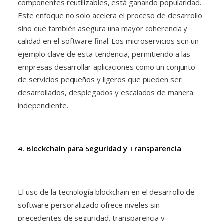
componentes reutilizables, está ganando popularidad.
Este enfoque no solo acelera el proceso de desarrollo
sino que también asegura una mayor coherencia y
calidad en el software final. Los microservicios son un
ejemplo clave de esta tendencia, permitiendo a las
empresas desarrollar aplicaciones como un conjunto
de servicios pequeños y ligeros que pueden ser
desarrollados, desplegados y escalados de manera
independiente.
4. Blockchain para Seguridad y Transparencia
El uso de la tecnología blockchain en el desarrollo de
software personalizado ofrece niveles sin
precedentes de seguridad, transparencia y