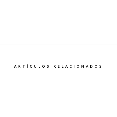
ARTÍCULOS RELACIONADOS