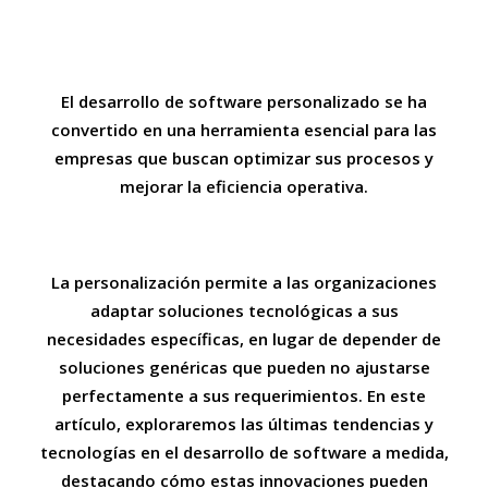
Innovaciones en desarrollo de Software personalizado
El desarrollo de software personalizado se ha
convertido en una herramienta esencial para las
empresas que buscan optimizar sus procesos y
mejorar la eficiencia operativa.
La personalización permite a las organizaciones
adaptar soluciones tecnológicas a sus
necesidades específicas, en lugar de depender de
soluciones genéricas que pueden no ajustarse
perfectamente a sus requerimientos. En este
artículo, exploraremos las últimas tendencias y
tecnologías en el desarrollo de software a medida,
destacando cómo estas innovaciones pueden