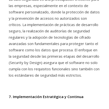
las empresas, especialmente en el contexto de
software personalizado, donde la protección de datos
y la prevención de accesos no autorizados son
críticos. La implementación de prácticas de desarrollo
seguro, la realización de auditorías de seguridad
regulares y la adopción de tecnologías de cifrado
avanzadas son fundamentales para proteger tanto el
software como los datos que procesa. El enfoque en
la seguridad desde las primeras etapas del desarrollo
(Security by Design) asegura que el software no solo
cumpla con los requisitos funcionales sino también con
los estándares de seguridad más estrictos.
7. Implementación Estratégica y Continua