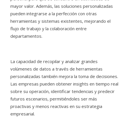
mayor valor. Además, las soluciones personalizadas
pueden integrarse a la perfección con otras
herramientas y sistemas existentes, mejorando el
flujo de trabajo y la colaboración entre
departamentos.
La capacidad de recopilar y analizar grandes
volúmenes de datos a través de herramientas
personalizadas también mejora la toma de decisiones.
Las empresas pueden obtener insights en tiempo real
sobre su operación, identificar tendencias y predecir
futuros escenarios, permitiéndoles ser más
proactivas y menos reactivas en su estrategia
empresarial.