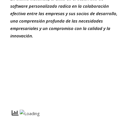
software personalizado radica en la colaboración
efectiva entre las empresas y sus socios de desarrollo,
una comprensión profunda de las necesidades
empresariales y un compromiso con la calidad y la
innovación.
Innovaciones en desarrollo de Software personalizado
La importancia de la sostenibilidad en el desarrollo
tecnológico