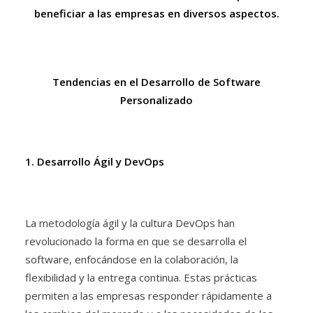
beneficiar a las empresas en diversos aspectos.
Tendencias en el Desarrollo de Software
Personalizado
1. Desarrollo Ágil y DevOps
La metodología ágil y la cultura DevOps han
revolucionado la forma en que se desarrolla el
software, enfocándose en la colaboración, la
flexibilidad y la entrega continua. Estas prácticas
permiten a las empresas responder rápidamente a