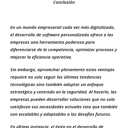
Conclusión
En un mundo empresarial cada vez más digitalizado,
el desarrollo de software personalizado ofrece a las
empresas una herramienta poderosa para
diferenciarse de la competencia, optimizar procesos y
mejorar la eficiencia operativa.
Sin embargo, aprovechar plenamente estas ventajas
requiere no solo seguir las últimas tendencias
tecnológicas sino también adoptar un enfoque
estratégico y centrado en la seguridad. Al hacerlo, las
empresas pueden desarrollar soluciones que no solo
satisfacen sus necesidades actuales sino que también
son escalables y adaptables a los desafíos futuros.
En última instancia, el éxito en el desarrollo de