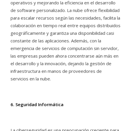
operativos y mejorando la eficiencia en el desarrollo
de software personalizado. La nube ofrece flexibilidad
para escalar recursos según las necesidades, facilita la
colaboración en tiempo real entre equipos distribuidos
geográficamente y garantiza una disponibilidad casi
constante de las aplicaciones. Además, con la
emergencia de servicios de computación sin servidor,
las empresas pueden ahora concentrarse aún más en
el desarrollo y la innovación, dejando la gestión de
infraestructura en manos de proveedores de
servicios en la nube.
6. Seguridad Informática
La ciberseguridad es una preocupación creciente para