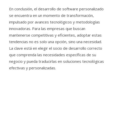
En conclusión, el desarrollo de software personalizado
se encuentra en un momento de transformación,
impulsado por avances tecnológicos y metodologías
innovadoras. Para las empresas que buscan
mantenerse competitivas y eficientes, adoptar estas
tendencias no es solo una opción, sino una necesidad.
La clave está en elegir el socio de desarrollo correcto
que comprenda las necesidades específicas de su
negocio y pueda traducirlas en soluciones tecnológicas
efectivas y personalizadas.