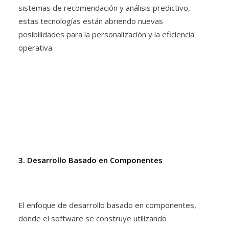
sistemas de recomendación y análisis predictivo,
estas tecnologías están abriendo nuevas
posibilidades para la personalización y la eficiencia
operativa.
3. Desarrollo Basado en Componentes
El enfoque de desarrollo basado en componentes,
donde el software se construye utilizando