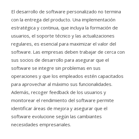
El desarrollo de software personalizado no termina
con la entrega del producto. Una implementación
estratégica y continua, que incluya la formación de
usuarios, el soporte técnico y las actualizaciones
regulares, es esencial para maximizar el valor del
software. Las empresas deben trabajar de cerca con
sus socios de desarrollo para asegurar que el
software se integre sin problemas en sus
operaciones y que los empleados estén capacitados
para aprovechar al máximo sus funcionalidades.
Además, recoger feedback de los usuarios y
monitorear el rendimiento del software permite
identificar áreas de mejora y asegurar que el
software evolucione según las cambiantes
necesidades empresariales.