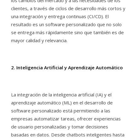
los cambios del mercado y a las necesidades de los
clientes, a través de ciclos de desarrollo más cortos y
una integración y entrega continuas (CI/CD). El
resultado es un software personalizado que no solo
se entrega más rápidamente sino que también es de
mayor calidad y relevancia.
2. Inteligencia Artificial y Aprendizaje Automático
La integración de la inteligencia artificial (IA) y el
aprendizaje automático (ML) en el desarrollo de
software personalizado está permitiendo a las
empresas automatizar tareas, ofrecer experiencias
de usuario personalizadas y tomar decisiones
basadas en datos. Desde chatbots inteligentes hasta