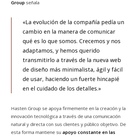
Group
señala
«La evolución de la compañía pedía un
cambio en la manera de comunicar
qué es lo que somos. Crecemos y nos
adaptamos, y hemos querido
transmitirlo a través de la nueva web
de diseño más minimalista, ágil y fácil
de usar, haciendo un fuerte hincapié
en el cuidado de los detalles.»
Hasten Group se apoya firmemente en la creación y la
innovación tecnológica a través de una comunicación
natural y directa con sus clientes y público objetivo. De
esta forma mantiene su
apoyo constante en las