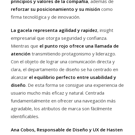
principios y valores de la compañía
, además de
reforzar su posicionamiento y su misión
como
firma tecnológica y de innovación.
La gacela representa agilidad y rapidez
, insight
empresarial que otorga seguridad y confianza.
Mientras que
el punto rojo ofrece una llamada de
atención
transmitiendo protagonismo y liderazgo.
Con el objeto de lograr una comunicación directa y
clara, el departamento de diseño se ha centrado en
alcanzar
el equilibrio perfecto entre usabilidad y
diseño
. De esta forma se consigue una experiencia de
usuario mucho más eficaz y natural. Centrada
fundamentalmente en ofrecer una navegación más
agradable, los atributos de marca son fácilmente
identificables.
Ana Cobos, Responsable de Diseño y UX de Hasten