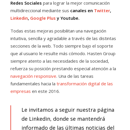
Redes Sociales
para lograr la mejor comunicación
multidireccional mediante sus
canales en
Twitter
,
Linkedin
,
Google Plus
y Youtube.
Todas estas mejoras posibilitan una navegación
intuitiva, sencilla y agradable a través de las distintas
secciones de la web. Todo siempre bajo el soporte
que al usuario le resulte más cómodo. Hasten Group
siempre atento a las necesidades de la sociedad,
refuerza su posición prestando especial atención a la
navegación responsive
. Una de las tareas
fundamentales hacia la
transformación digital de las
empresas
en este 2016.
Le invitamos a seguir nuestra página
de Linkedin, donde se mantendrá
informado de las últimas noticias del