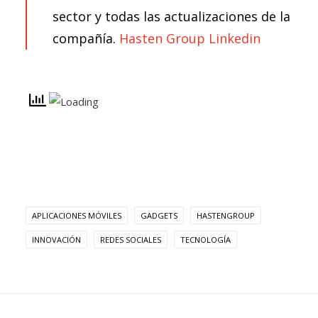
sector y todas las actualizaciones de la
compañía.
Hasten Group Linkedin
APLICACIONES MÓVILES
GADGETS
HASTENGROUP
INNOVACIÓN
REDES SOCIALES
TECNOLOGÍA