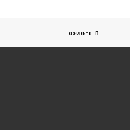
SIGUIENTE