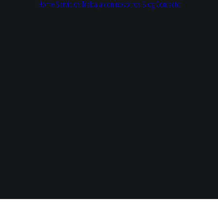
Home
Servicios
Trabaja con nosotros
Blog
Contacto