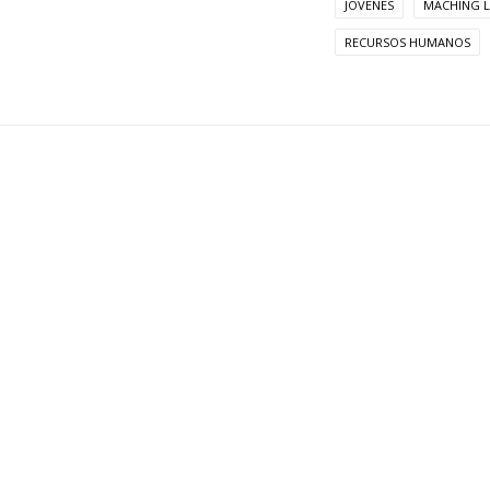
JÓVENES
MACHING 
RECURSOS HUMANOS