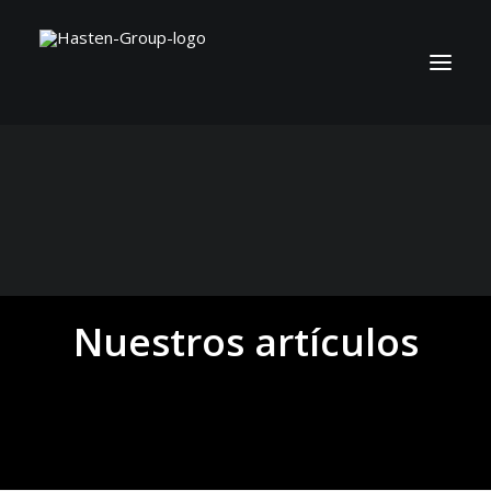
Nuestros artículos