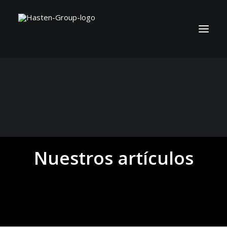
Nuestros artículos