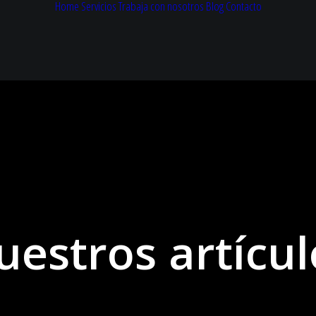
Home
Servicios
Trabaja con nosotros
Blog
Contacto
uestros artícul