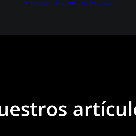
Home
Servicios
Trabaja con nosotros
Blog
Contacto
uestros artícul