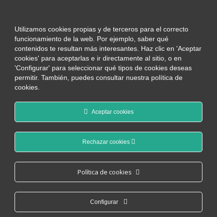
Utilizamos cookies propias y de terceros para el correcto
funcionamiento de la web. Por ejemplo, saber qué
contenidos te resultan más interesantes. Haz clic en 'Aceptar
cookies' para aceptarlas e ir directamente al sitio, o en
'Configurar' para seleccionar qué tipos de cookies deseas
permitir. También, puedes consultar nuestra política de
cookies.
Aceptar cookies
Rechazar cookies
Nuestros artículos
Política de cookies
Configurar