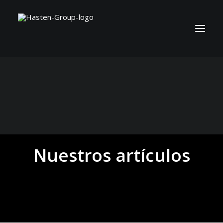
Nuestros artículos