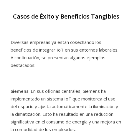
Casos de Éxito y Beneficios Tangibles
Diversas empresas ya están cosechando los
beneficios de integrar IoT en sus entornos laborales.
A continuación, se presentan algunos ejemplos
destacados:
Siemens
: En sus oficinas centrales, Siemens ha
implementado un sistema IoT que monitorea el uso
del espacio y ajusta automáticamente la iluminación y
la climatización. Esto ha resultado en una reducción
significativa en el consumo de energía y una mejora en
la comodidad de los empleados.