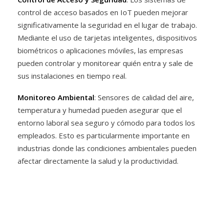
control de acceso basados en IoT pueden mejorar
significativamente la seguridad en el lugar de trabajo.
Mediante el uso de tarjetas inteligentes, dispositivos
biométricos o aplicaciones móviles, las empresas
pueden controlar y monitorear quién entra y sale de
sus instalaciones en tiempo real.
Monitoreo Ambiental
: Sensores de calidad del aire,
temperatura y humedad pueden asegurar que el
entorno laboral sea seguro y cómodo para todos los
empleados. Esto es particularmente importante en
industrias donde las condiciones ambientales pueden
afectar directamente la salud y la productividad.