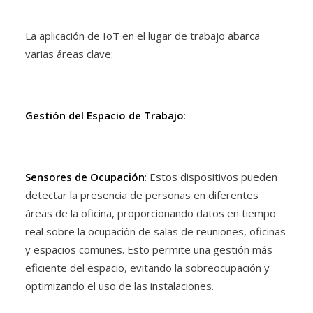
La aplicación de IoT en el lugar de trabajo abarca
varias áreas clave:
Gestión del Espacio de Trabajo
:
Sensores de Ocupación
: Estos dispositivos pueden
detectar la presencia de personas en diferentes
áreas de la oficina, proporcionando datos en tiempo
real sobre la ocupación de salas de reuniones, oficinas
y espacios comunes. Esto permite una gestión más
eficiente del espacio, evitando la sobreocupación y
optimizando el uso de las instalaciones.