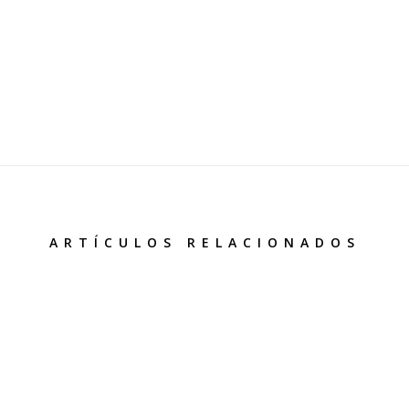
ARTÍCULOS RELACIONADOS