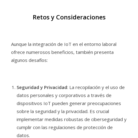
Retos y Consideraciones
Aunque la integración de IoT en el entorno laboral
ofrece numerosos beneficios, también presenta
algunos desafíos:
Seguridad y Privacidad
: La recopilación y el uso de
datos personales y corporativos a través de
dispositivos IoT pueden generar preocupaciones
sobre la seguridad y la privacidad. Es crucial
implementar medidas robustas de ciberseguridad y
cumplir con las regulaciones de protección de
datos.