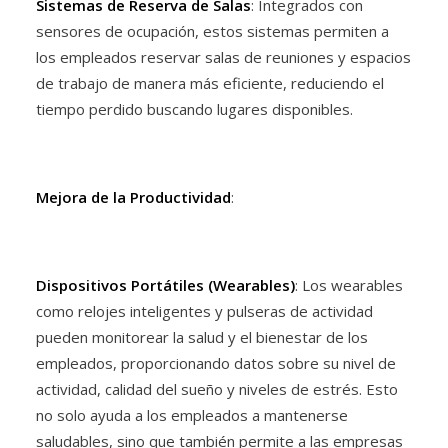
Sistemas de Reserva de Salas
: Integrados con
sensores de ocupación, estos sistemas permiten a
los empleados reservar salas de reuniones y espacios
de trabajo de manera más eficiente, reduciendo el
tiempo perdido buscando lugares disponibles.
Mejora de la Productividad
:
Dispositivos Portátiles (Wearables)
: Los wearables
como relojes inteligentes y pulseras de actividad
pueden monitorear la salud y el bienestar de los
empleados, proporcionando datos sobre su nivel de
actividad, calidad del sueño y niveles de estrés. Esto
no solo ayuda a los empleados a mantenerse
saludables, sino que también permite a las empresas