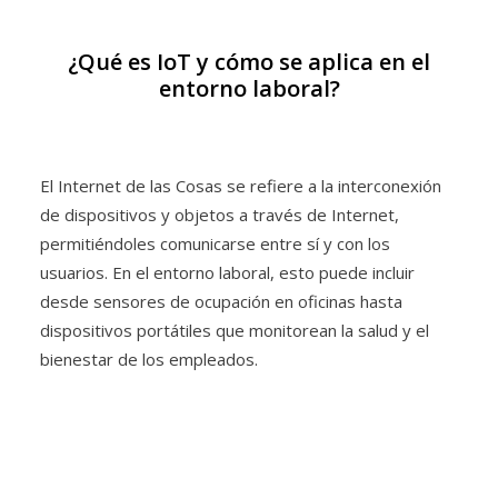
¿Qué es IoT y cómo se aplica en el
entorno laboral?
El Internet de las Cosas se refiere a la interconexión
de dispositivos y objetos a través de Internet,
permitiéndoles comunicarse entre sí y con los
usuarios. En el entorno laboral, esto puede incluir
desde sensores de ocupación en oficinas hasta
dispositivos portátiles que monitorean la salud y el
bienestar de los empleados.