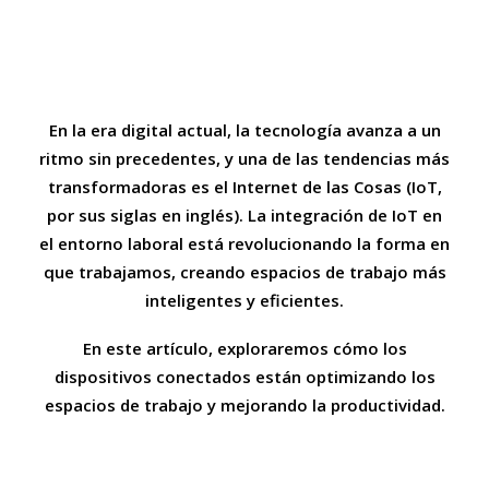
Gestión Ágil de Proyectos en Equipos de Recursos
Humanos
En la era digital actual, la tecnología avanza a un
ritmo sin precedentes, y una de las tendencias más
transformadoras es el Internet de las Cosas (IoT,
por sus siglas en inglés). La integración de IoT en
el entorno laboral está revolucionando la forma en
que trabajamos, creando espacios de trabajo más
inteligentes y eficientes.
En este artículo, exploraremos cómo los
dispositivos conectados están optimizando los
espacios de trabajo y mejorando la productividad.