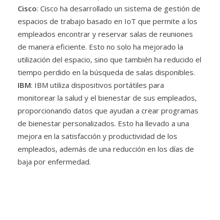
Cisco
: Cisco ha desarrollado un sistema de gestión de
espacios de trabajo basado en IoT que permite a los
empleados encontrar y reservar salas de reuniones
de manera eficiente. Esto no solo ha mejorado la
utilización del espacio, sino que también ha reducido el
tiempo perdido en la búsqueda de salas disponibles.
IBM
: IBM utiliza dispositivos portátiles para
monitorear la salud y el bienestar de sus empleados,
proporcionando datos que ayudan a crear programas
de bienestar personalizados. Esto ha llevado a una
mejora en la satisfacción y productividad de los
empleados, además de una reducción en los días de
baja por enfermedad.