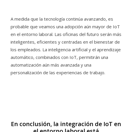
A medida que la tecnología continúa avanzando, es
probable que veamos una adopción aún mayor de IoT
en el entorno laboral. Las oficinas del futuro serán más
inteligentes, eficientes y centradas en el bienestar de
los empleados. La inteligencia artificial y el aprendizaje
automático, combinados con IoT, permitirán una
automatización aún más avanzada y una
personalización de las experiencias de trabajo.
En conclusión, la integración de IoT en
el entorno laboral está