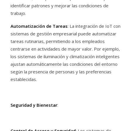
identificar patrones y mejorar las condiciones de
trabajo.
Automatización de Tareas
: La integración de IoT con
sistemas de gestión empresarial puede automatizar
tareas rutinarias, permitiendo a los empleados
centrarse en actividades de mayor valor. Por ejemplo,
los sistemas de iluminación y climatización inteligentes
ajustan automáticamente las condiciones del entorno
según la presencia de personas y las preferencias
establecidas.
Seguridad y Bienestar
:
Control de Acceso y Seguridad
: Los sistemas de