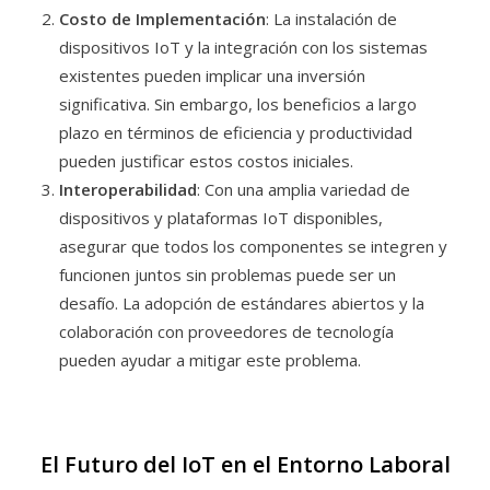
Costo de Implementación
: La instalación de
dispositivos IoT y la integración con los sistemas
existentes pueden implicar una inversión
significativa. Sin embargo, los beneficios a largo
plazo en términos de eficiencia y productividad
pueden justificar estos costos iniciales.
Interoperabilidad
: Con una amplia variedad de
dispositivos y plataformas IoT disponibles,
asegurar que todos los componentes se integren y
funcionen juntos sin problemas puede ser un
desafío. La adopción de estándares abiertos y la
colaboración con proveedores de tecnología
pueden ayudar a mitigar este problema.
El Futuro del IoT en el Entorno Laboral