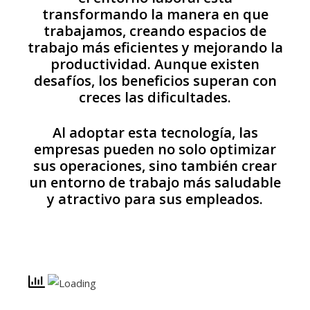
transformando la manera en que
trabajamos, creando espacios de
trabajo más eficientes y mejorando la
productividad. Aunque existen
desafíos, los beneficios superan con
creces las dificultades.
Al adoptar esta tecnología, las
empresas pueden no solo optimizar
sus operaciones, sino también crear
un entorno de trabajo más saludable
y atractivo para sus empleados.