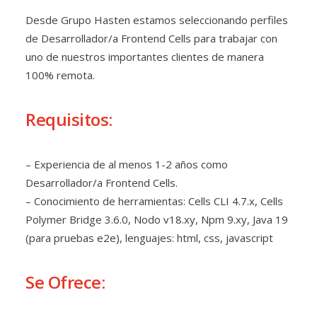
Desde Grupo Hasten estamos seleccionando perfiles
de Desarrollador/a Frontend Cells para trabajar con
uno de nuestros importantes clientes de manera
100% remota.
Requisitos:
– Experiencia de al menos 1-2 años como
Desarrollador/a Frontend Cells.
– Conocimiento de herramientas: Cells CLI 4.7.x, Cells
Polymer Bridge 3.6.0, Nodo v18.xy, Npm 9.xy, Java 19
(para pruebas e2e), lenguajes: html, css, javascript
Se Ofrece: