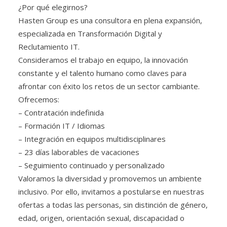
¿Por qué elegirnos?
Hasten Group es una consultora en plena expansión,
especializada en Transformación Digital y
Reclutamiento IT.
Consideramos el trabajo en equipo, la innovación
constante y el talento humano como claves para
afrontar con éxito los retos de un sector cambiante.
Ofrecemos:
– Contratación indefinida
– Formación IT / Idiomas
– Integración en equipos multidisciplinares
– 23 días laborables de vacaciones
– Seguimiento continuado y personalizado
Valoramos la diversidad y promovemos un ambiente
inclusivo. Por ello, invitamos a postularse en nuestras
ofertas a todas las personas, sin distinción de género,
edad, origen, orientación sexual, discapacidad o