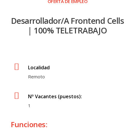
OFERTA DE EMPLEO
Desarrollador/a Frontend Cells
| 100% TELETRABAJO
Localidad
Remoto
Nº Vacantes (puestos):
1
Funciones: