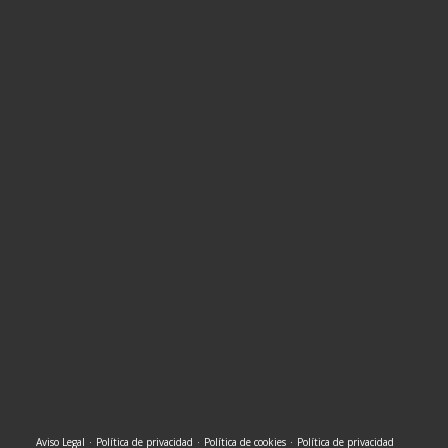
Aviso Legal
·
Política de privacidad
·
Política de cookies
·
Política de privacidad