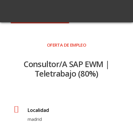
VER TODAS LAS OFERTAS
OFERTA DE EMPLEO
Consultor/a SAP EWM |
Teletrabajo (80%)
Localidad
madrid