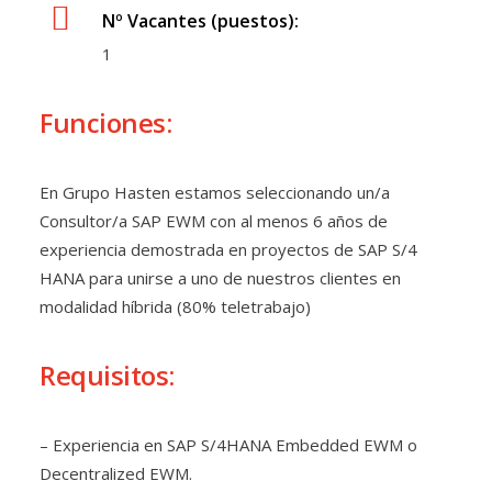
Nº Vacantes (puestos):
1
Funciones:
En Grupo Hasten estamos seleccionando un/a
Consultor/a SAP EWM con al menos 6 años de
experiencia demostrada en proyectos de SAP S/4
HANA para unirse a uno de nuestros clientes en
modalidad híbrida (80% teletrabajo)
Requisitos:
– Experiencia en SAP S/4HANA Embedded EWM o
Decentralized EWM.