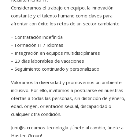
Consideramos el trabajo en equipo, la innovación
constante y el talento humano como claves para
afrontar con éxito los retos de un sector cambiante.
– Contratación indefinida
– Formación IT / Idiomas
– Integración en equipos multidisciplinares
– 23 días laborables de vacaciones
– Seguimiento continuado y personalizado
Valoramos la diversidad y promovemos un ambiente
inclusivo. Por ello, invitamos a postularse en nuestras
ofertas a todas las personas, sin distinción de género,
edad, origen, orientación sexual, discapacidad o
cualquier otra condición.
Junt@s creamos tecnología. ¡Únete al cambio, únete a
Hasten Group!