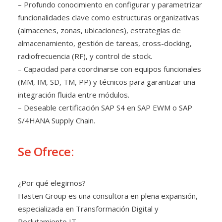
– Profundo conocimiento en configurar y parametrizar
funcionalidades clave como estructuras organizativas
(almacenes, zonas, ubicaciones), estrategias de
almacenamiento, gestión de tareas, cross-docking,
radiofrecuencia (RF), y control de stock.
– Capacidad para coordinarse con equipos funcionales
(MM, IM, SD, TM, PP) y técnicos para garantizar una
integración fluida entre módulos.
– Deseable certificación SAP S4 en SAP EWM o SAP
S/4HANA Supply Chain.
Se Ofrece:
¿Por qué elegirnos?
Hasten Group es una consultora en plena expansión,
especializada en Transformación Digital y
Reclutamiento IT.