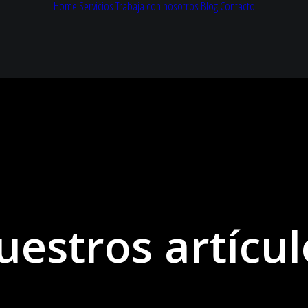
Home
Servicios
Trabaja con nosotros
Blog
Contacto
uestros artícul