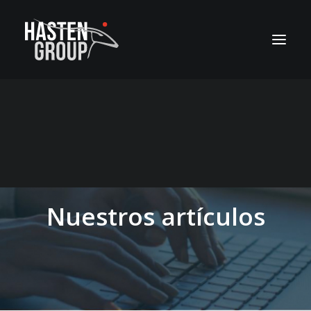
Nuestros artículos