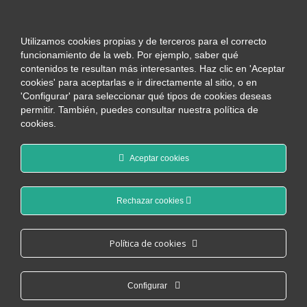
Utilizamos cookies propias y de terceros para el correcto
funcionamiento de la web. Por ejemplo, saber qué
contenidos te resultan más interesantes. Haz clic en 'Aceptar
cookies' para aceptarlas e ir directamente al sitio, o en
'Configurar' para seleccionar qué tipos de cookies deseas
permitir. También, puedes consultar nuestra política de
cookies.
Aceptar cookies
Rechazar cookies
Nuestros artículos
Política de cookies
Configurar