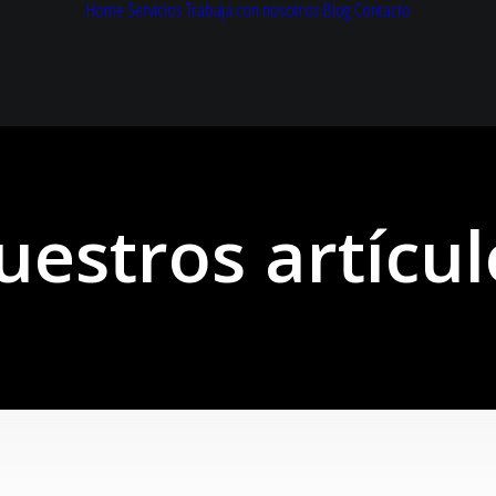
Home
Servicios
Trabaja con nosotros
Blog
Contacto
uestros artícul