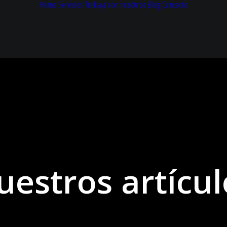
Home
Servicios
Trabaja con nosotros
Blog
Contacto
uestros artícul