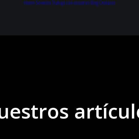
Home
Servicios
Trabaja con nosotros
Blog
Contacto
uestros artícul