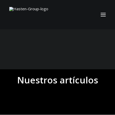
Nuestros artículos