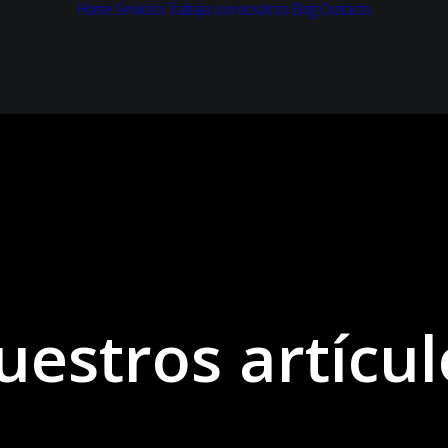
Home
Servicios
Trabaja con nosotros
Blog
Contacto
uestros artícul