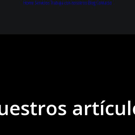
Home
Servicios
Trabaja con nosotros
Blog
Contacto
uestros artícul