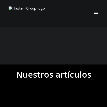
Nuestros artículos