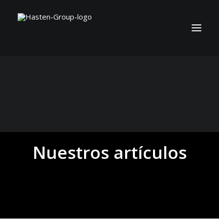
Nuestros artículos