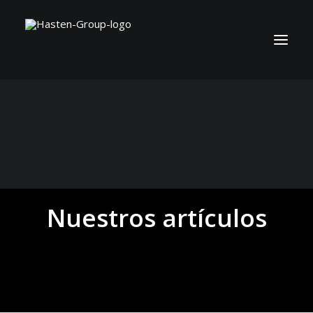
Nuestros artículos