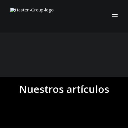
Nuestros artículos