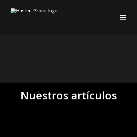
Nuestros artículos