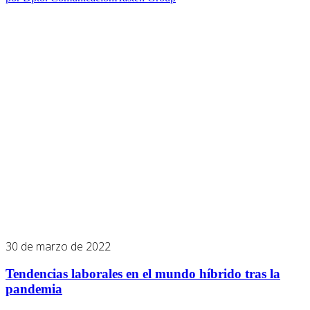
30 de marzo de 2022
Tendencias laborales en el mundo híbrido tras la
pandemia