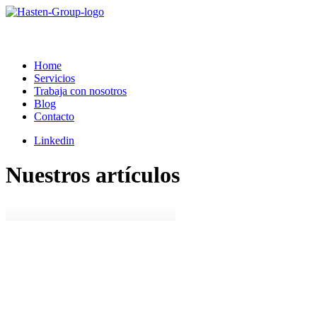
Home
Servicios
Trabaja con nosotros
Blog
Contacto
Linkedin
Nuestros artículos