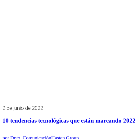
2 de junio de 2022
10 tendencias tecnológicas que están marcando 2022
por Dpto. Comunicación
Hasten Group