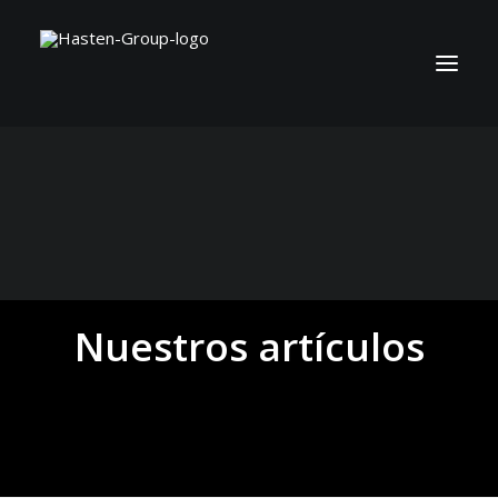
Nuestros artículos