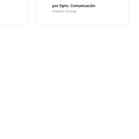
por Dpto. Comunicación
Hasten Group