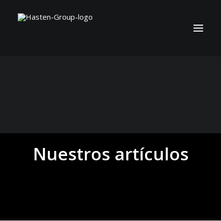
Nuestros artículos