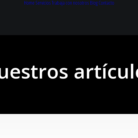
Home
Servicios
Trabaja con nosotros
Blog
Contacto
uestros artícul