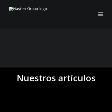
Nuestros artículos