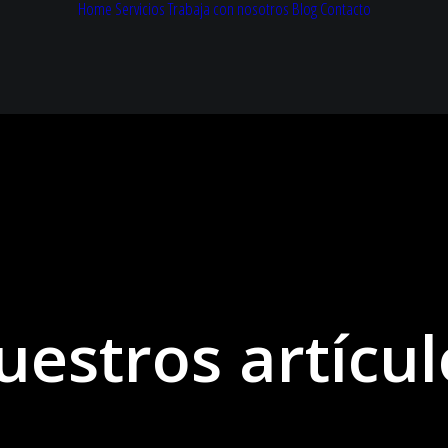
Home
Servicios
Trabaja con nosotros
Blog
Contacto
uestros artícul