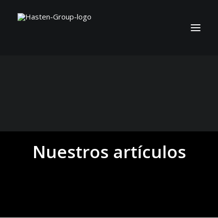
Nuestros artículos