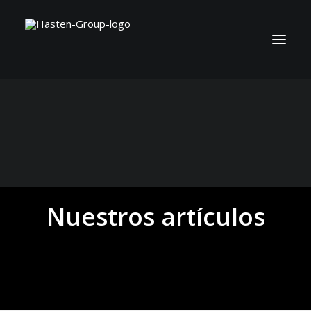
Nuestros artículos