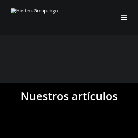
Nuestros artículos