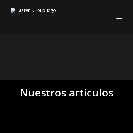
Nuestros artículos