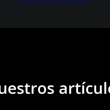
Home
Servicios
Trabaja con nosotros
Blog
Contacto
uestros artícul