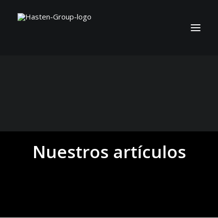
Nuestros artículos