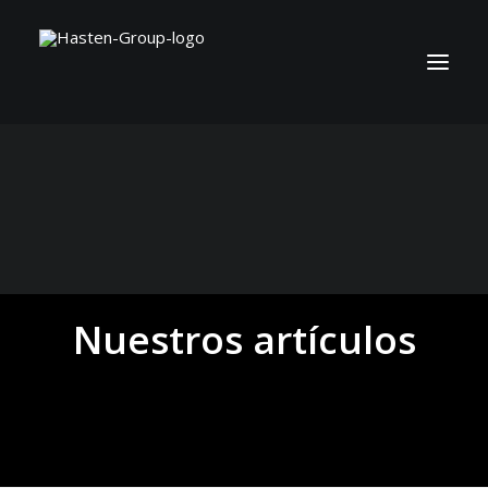
Nuestros artículos