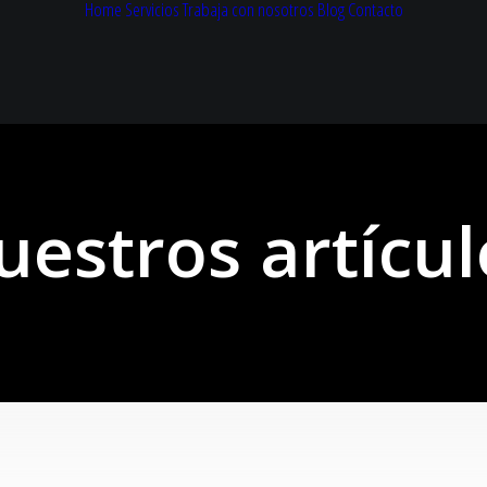
Home
Servicios
Trabaja con nosotros
Blog
Contacto
uestros artícul