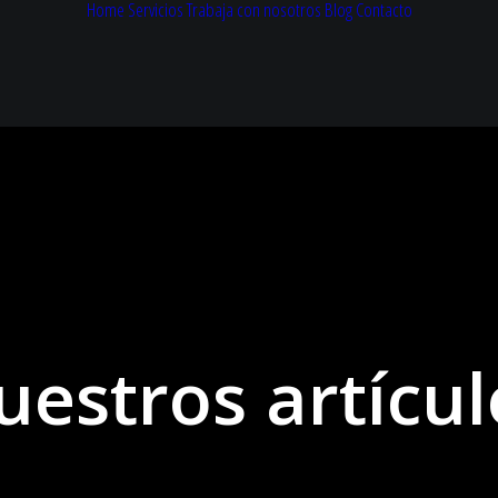
Home
Servicios
Trabaja con nosotros
Blog
Contacto
uestros artícul